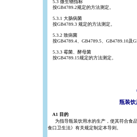
5.3 微生物指标
按GB4789.2规定的方法测定。
5.3.1 大肠病菌
按GB4789.3 规定的方法测定。
5.3.2 致病菌
按GB4789.4、GB4789.5、GB4789.10
5.3.3 霉菌、酵母菌
按GB4789.15规定的方法测定。
瓶装饮
A1 目的
为指导瓶装饮用水的生产，使其符合食品
食口卫生法》有关规定制定本导则。