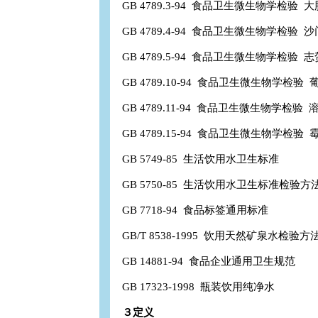
GB 4789.3-94 食品卫生微生物学检验 
GB 4789.4-94 食品卫生微生物学检验 
GB 4789.5-94 食品卫生微生物学检验 
GB 4789.10-94 食品卫生微生物学检验
GB 4789.11-94 食品卫生微生物学检验
GB 4789.15-94 食品卫生微生物学检验
GB 5749-85 生活饮用水卫生标准
GB 5750-85 生活饮用水卫生标准检验方
GB 7718-94 食品标签通用标准
GB/T 8538-1995 饮用天然矿泉水检验方
GB 14881-94 食品企业通用卫生规范
GB 17323-1998 瓶装饮用纯净水
３定义