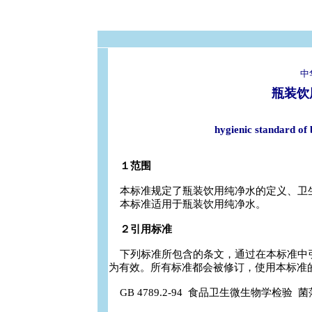
中
瓶装饮
hygienic standard of 
１范围
本标准规定了瓶装饮用纯净水的定义、卫
本标准适用于瓶装饮用纯净水。
２引用标准
下列标准所包含的条文，通过在本标准中
为有效。所有标准都会被修订，使用本标准
GB 4789.2-94 食品卫生微生物学检验 