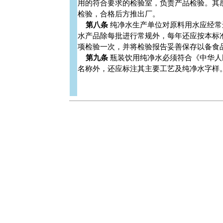
用的符合要求的检验室，负责产品检验。其
检验，合格后方推出厂。
第八条
纯净水生产单位对原料用水应经常进
水产品除每批进行常规外，每年还应按本标
项检验一次，并将检验报告妥善保存以备食
第九条
瓶装饮用纯净水必须符合《中华人民
名称外，还应标注其主要工艺及纯净水字样